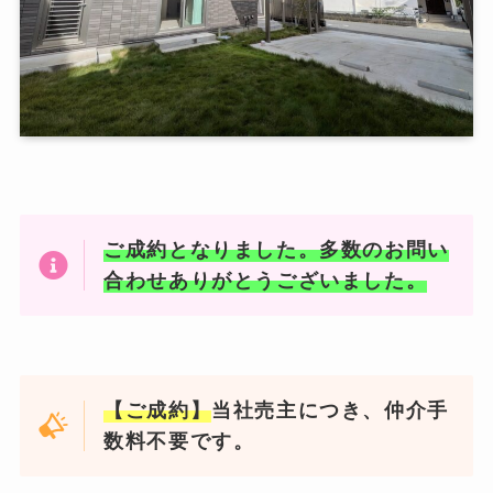
ご成約となりました。多数のお問い
合わせありがとうございました。
【ご成約】
当社売主につき、仲介手
数料不要です。