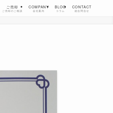
ご売却
COMPANY
BLOG
CONTACT
ご売却のご相談
会社案内
コラム
総合問合せ