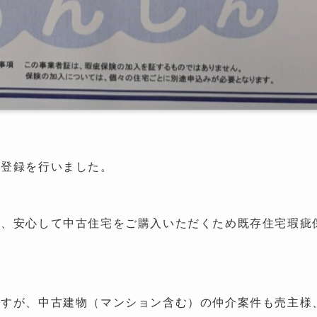
者登録を行いました。
は、安心して中古住宅をご購入いただくため既存住宅瑕疵
ですが、中古建物（マンション含む）の仲介案件も売主様