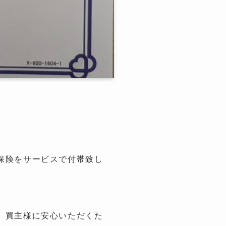
保険をサービスで付帯致し
、買主様に安心いただくた