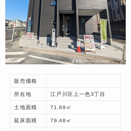
販売価格
所在地
江戸川区上一色3丁目
土地面積
71.69㎡
延床面積
79.48㎡