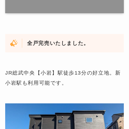
全戸完売いたしました。
JR総武中央【小岩】駅徒歩13分の好立地。新
小岩駅も利用可能です。