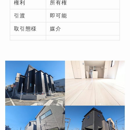
権利
所有権
引渡
即可能
取引態様
媒介