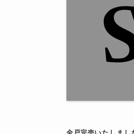
全戸完売いたしま