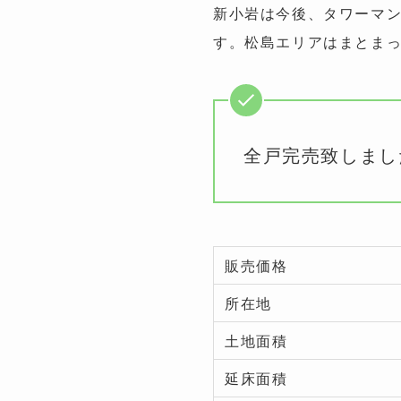
新小岩は今後、タワーマ
す。松島エリアはまとま
全戸完売致しまし
販売価格
所在地
土地面積
延床面積