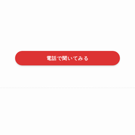
電話で聞いてみる