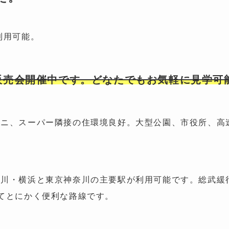
利用可能。
販売会開催中です。どなたでもお気軽に見学可
ビニ、スーパー隣接の住環境良好。大型公園、市役所、高
品川・横浜と東京神奈川の主要駅が利用可能です。総武緩
てとにかく便利な路線です。