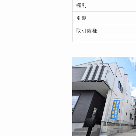
権利
引渡
取引態様