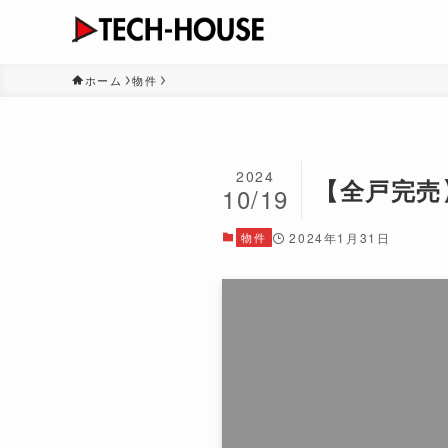
ホーム
物件
2024
【全戸完売
10/19
物件
2024年1月31日