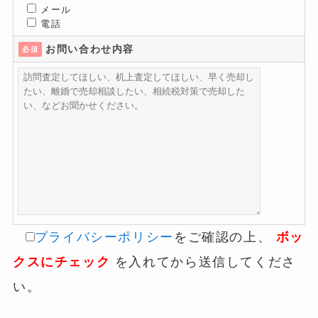
メール
電話
お問い合わせ内容
必須
プライバシーポリシー
をご確認の上、
ボッ
クスにチェック
を入れてから送信してくださ
い。